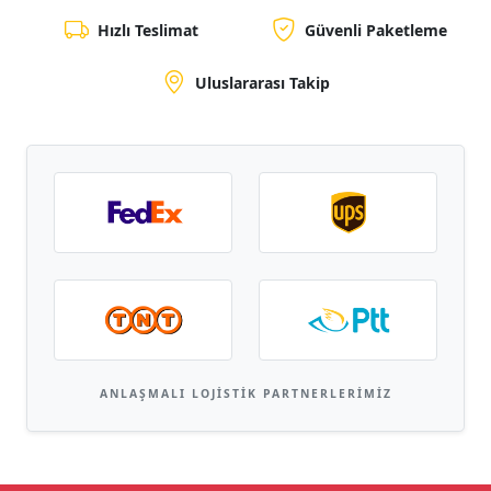
Hızlı Teslimat
Güvenli Paketleme
Uluslararası Takip
ANLAŞMALI LOJISTIK PARTNERLERIMIZ