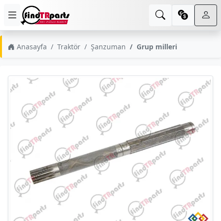
Anasayfa
Traktör
Şanzuman
Grup milleri