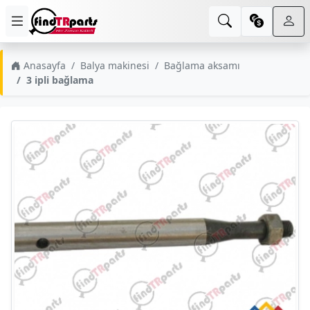
Anasayfa
Balya makinesi
Bağlama aksamı
3 ipli bağlama