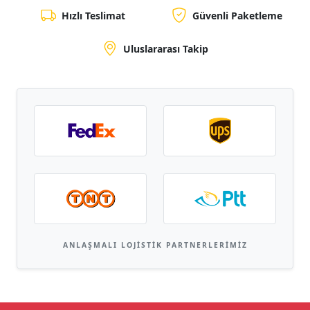
Hızlı Teslimat
Güvenli Paketleme
Uluslararası Takip
ANLAŞMALI LOJISTIK PARTNERLERIMIZ