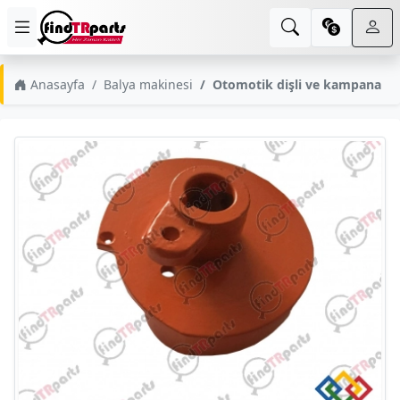
Anasayfa
Balya makinesi
Otomotik dişli ve kampana