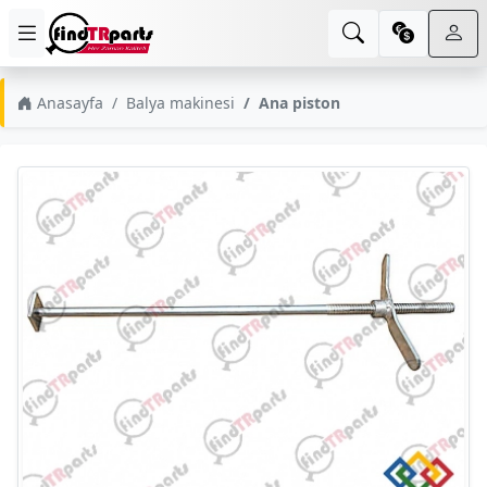
Anasayfa
Balya makinesi
Ana piston