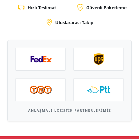
Hızlı Teslimat
Güvenli Paketleme
Uluslararası Takip
ANLAŞMALI LOJISTIK PARTNERLERIMIZ