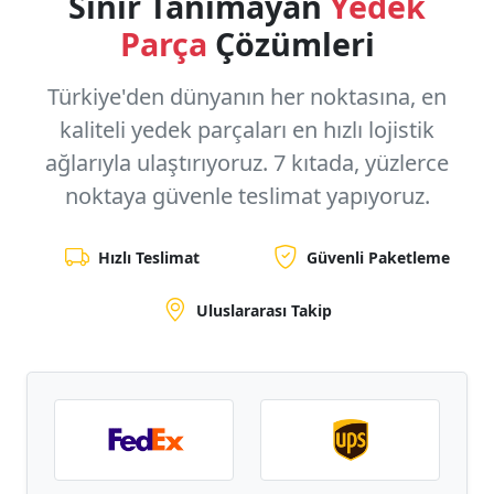
Sınır Tanımayan
Yedek
Parça
Çözümleri
Türkiye'den dünyanın her noktasına, en
kaliteli yedek parçaları en hızlı lojistik
ağlarıyla ulaştırıyoruz.
7 kıtada, yüzlerce
noktaya
güvenle teslimat yapıyoruz.
Hızlı Teslimat
Güvenli Paketleme
Uluslararası Takip