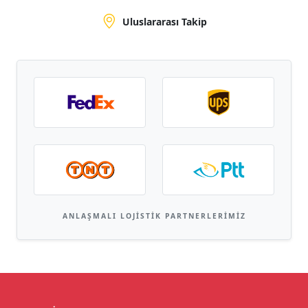
Uluslararası Takip
ANLAŞMALI LOJISTIK PARTNERLERIMIZ