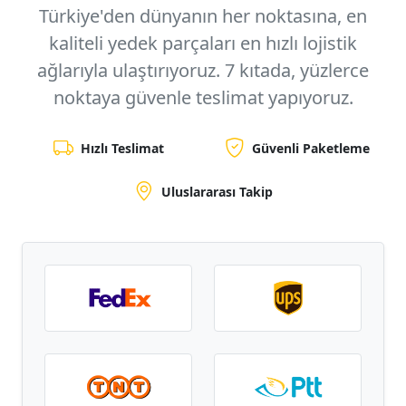
Türkiye'den dünyanın her noktasına, en
kaliteli yedek parçaları en hızlı lojistik
ağlarıyla ulaştırıyoruz.
7 kıtada, yüzlerce
noktaya
güvenle teslimat yapıyoruz.
Hızlı Teslimat
Güvenli Paketleme
Uluslararası Takip