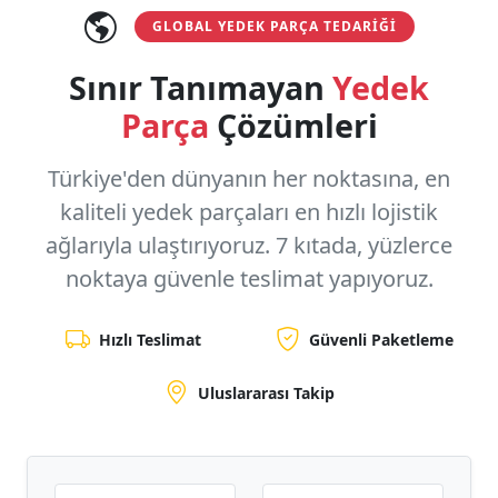
GLOBAL YEDEK PARÇA TEDARIĞI
Sınır Tanımayan
Yedek
Parça
Çözümleri
Türkiye'den dünyanın her noktasına, en
kaliteli yedek parçaları en hızlı lojistik
ağlarıyla ulaştırıyoruz.
7 kıtada, yüzlerce
noktaya
güvenle teslimat yapıyoruz.
Hızlı Teslimat
Güvenli Paketleme
Uluslararası Takip