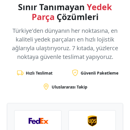
Sınır Tanımayan
Yedek
Parça
Çözümleri
Türkiye'den dünyanın her noktasına, en
kaliteli yedek parçaları en hızlı lojistik
ağlarıyla ulaştırıyoruz.
7 kıtada, yüzlerce
noktaya
güvenle teslimat yapıyoruz.
Hızlı Teslimat
Güvenli Paketleme
Uluslararası Takip