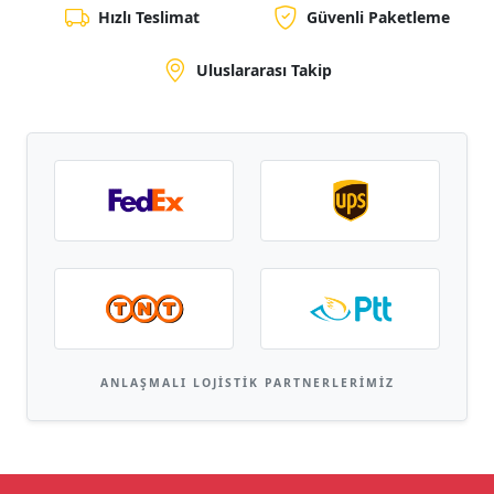
Hızlı Teslimat
Güvenli Paketleme
Uluslararası Takip
ANLAŞMALI LOJISTIK PARTNERLERIMIZ