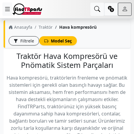
Anasayfa
Traktör
Hava kompresörü
Filtrele
Model Seç
Traktör Hava Kompresörü ve
Pnömatik Sistem Parçaları
Hava kompresörü, traktörlerin frenleme ve pnömatik
sistemleri için gerekli olan basınçlı havayı sağlar. Bu
sistemin aksaması, hem fren performansını hem de
hava destekli ekipmanların çalışmasını etkiler.
FindTRParts, traktörünüz için yüksek basınç
dayanımına sahip hava kompresörleri, contalar,
bağlantı boruları ve tamir setleri sunar. Ürünlerimiz
zorlu tarla koşullarına karşı dayanıklıdır ve orijinal