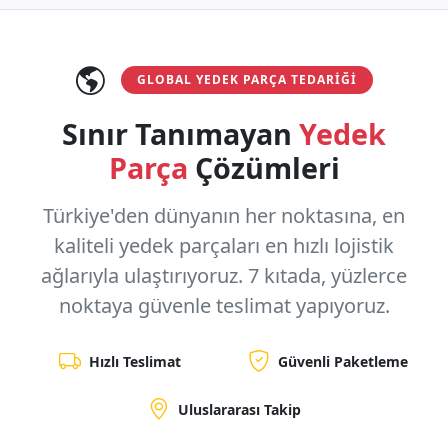
GLOBAL YEDEK PARÇA TEDARIĞI
Sınır Tanımayan
Yedek
Parça
Çözümleri
Türkiye'den dünyanın her noktasına, en
kaliteli yedek parçaları en hızlı lojistik
ağlarıyla ulaştırıyoruz.
7 kıtada, yüzlerce
noktaya
güvenle teslimat yapıyoruz.
Hızlı Teslimat
Güvenli Paketleme
Uluslararası Takip