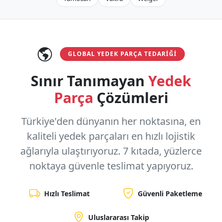
GLOBAL YEDEK PARÇA TEDARIĞI
Sınır Tanımayan
Yedek
Parça
Çözümleri
Türkiye'den dünyanın her noktasına, en
kaliteli yedek parçaları en hızlı lojistik
ağlarıyla ulaştırıyoruz.
7 kıtada, yüzlerce
noktaya
güvenle teslimat yapıyoruz.
Hızlı Teslimat
Güvenli Paketleme
Uluslararası Takip