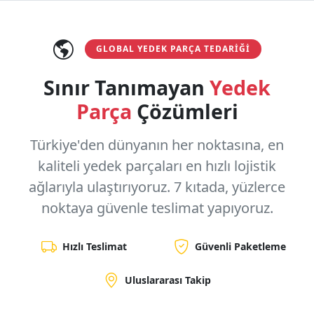
GLOBAL YEDEK PARÇA TEDARIĞI
Sınır Tanımayan
Yedek
Parça
Çözümleri
Türkiye'den dünyanın her noktasına, en
kaliteli yedek parçaları en hızlı lojistik
ağlarıyla ulaştırıyoruz.
7 kıtada, yüzlerce
noktaya
güvenle teslimat yapıyoruz.
Hızlı Teslimat
Güvenli Paketleme
Uluslararası Takip