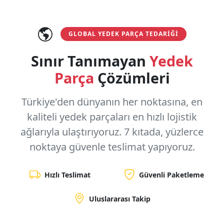
GLOBAL YEDEK PARÇA TEDARIĞI
Sınır Tanımayan
Yedek
Parça
Çözümleri
Türkiye'den dünyanın her noktasına, en
kaliteli yedek parçaları en hızlı lojistik
ağlarıyla ulaştırıyoruz.
7 kıtada, yüzlerce
noktaya
güvenle teslimat yapıyoruz.
Hızlı Teslimat
Güvenli Paketleme
Uluslararası Takip