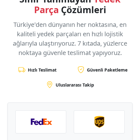
Parça
Çözümleri
Türkiye'den dünyanın her noktasına, en
kaliteli yedek parçaları en hızlı lojistik
ağlarıyla ulaştırıyoruz.
7 kıtada, yüzlerce
noktaya
güvenle teslimat yapıyoruz.
Hızlı Teslimat
Güvenli Paketleme
Uluslararası Takip