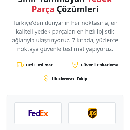
Parça
Çözümleri
Türkiye'den dünyanın her noktasına, en
kaliteli yedek parçaları en hızlı lojistik
ağlarıyla ulaştırıyoruz.
7 kıtada, yüzlerce
noktaya
güvenle teslimat yapıyoruz.
Hızlı Teslimat
Güvenli Paketleme
Uluslararası Takip