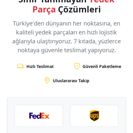
Parça
Çözümleri
Türkiye'den dünyanın her noktasına, en
kaliteli yedek parçaları en hızlı lojistik
ağlarıyla ulaştırıyoruz.
7 kıtada, yüzlerce
noktaya
güvenle teslimat yapıyoruz.
Hızlı Teslimat
Güvenli Paketleme
Uluslararası Takip