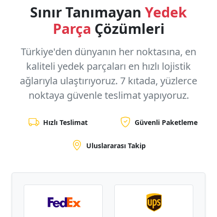
Sınır Tanımayan
Yedek
Parça
Çözümleri
Türkiye'den dünyanın her noktasına, en
kaliteli yedek parçaları en hızlı lojistik
ağlarıyla ulaştırıyoruz.
7 kıtada, yüzlerce
noktaya
güvenle teslimat yapıyoruz.
Hızlı Teslimat
Güvenli Paketleme
Uluslararası Takip