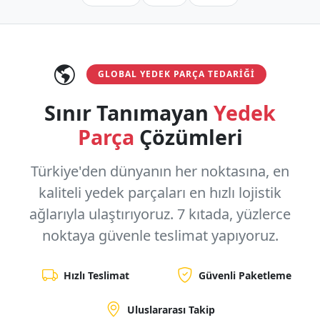
GLOBAL YEDEK PARÇA TEDARIĞI
Sınır Tanımayan
Yedek
Parça
Çözümleri
Türkiye'den dünyanın her noktasına, en
kaliteli yedek parçaları en hızlı lojistik
ağlarıyla ulaştırıyoruz.
7 kıtada, yüzlerce
noktaya
güvenle teslimat yapıyoruz.
Hızlı Teslimat
Güvenli Paketleme
Uluslararası Takip