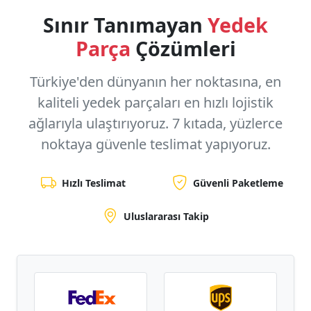
Sınır Tanımayan
Yedek
Parça
Çözümleri
Türkiye'den dünyanın her noktasına, en
kaliteli yedek parçaları en hızlı lojistik
ağlarıyla ulaştırıyoruz.
7 kıtada, yüzlerce
noktaya
güvenle teslimat yapıyoruz.
Hızlı Teslimat
Güvenli Paketleme
Uluslararası Takip