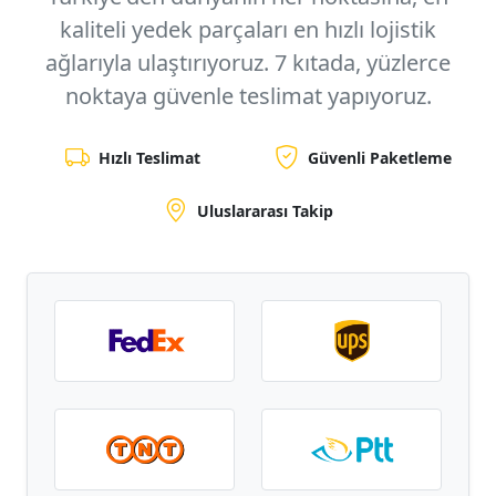
kaliteli yedek parçaları en hızlı lojistik
ağlarıyla ulaştırıyoruz.
7 kıtada, yüzlerce
noktaya
güvenle teslimat yapıyoruz.
Hızlı Teslimat
Güvenli Paketleme
Uluslararası Takip