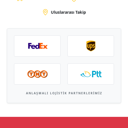
Uluslararası Takip
ANLAŞMALI LOJISTIK PARTNERLERIMIZ