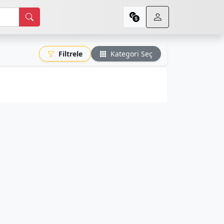
Filtrele
Kategori Seç