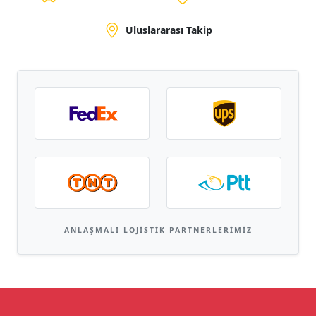
Uluslararası Takip
ANLAŞMALI LOJISTIK PARTNERLERIMIZ