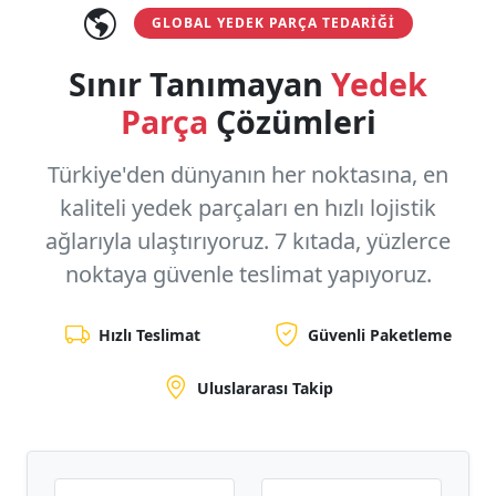
GLOBAL YEDEK PARÇA TEDARIĞI
Sınır Tanımayan
Yedek
Parça
Çözümleri
Türkiye'den dünyanın her noktasına, en
kaliteli yedek parçaları en hızlı lojistik
ağlarıyla ulaştırıyoruz.
7 kıtada, yüzlerce
noktaya
güvenle teslimat yapıyoruz.
Hızlı Teslimat
Güvenli Paketleme
Uluslararası Takip