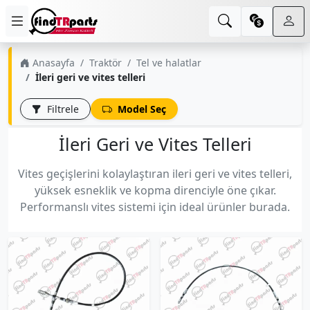
Anasayfa
Traktör
Tel ve halatlar
İleri geri ve vites telleri
Filtrele
Model Seç
İleri Geri ve Vites Telleri
Vites geçişlerini kolaylaştıran ileri geri ve vites telleri,
yüksek esneklik ve kopma direnciyle öne çıkar.
Performanslı vites sistemi için ideal ürünler burada.