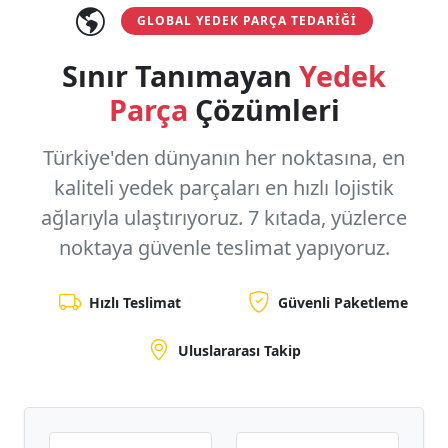
GLOBAL YEDEK PARÇA TEDARIĞI
Sınır Tanımayan
Yedek
Parça
Çözümleri
Türkiye'den dünyanın her noktasına, en
kaliteli yedek parçaları en hızlı lojistik
ağlarıyla ulaştırıyoruz.
7 kıtada, yüzlerce
noktaya
güvenle teslimat yapıyoruz.
Hızlı Teslimat
Güvenli Paketleme
Uluslararası Takip