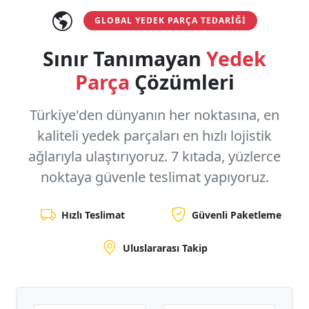
GLOBAL YEDEK PARÇA TEDARIĞI
Sınır Tanımayan
Yedek
Parça
Çözümleri
Türkiye'den dünyanın her noktasına, en
kaliteli yedek parçaları en hızlı lojistik
ağlarıyla ulaştırıyoruz.
7 kıtada, yüzlerce
noktaya
güvenle teslimat yapıyoruz.
Hızlı Teslimat
Güvenli Paketleme
Uluslararası Takip