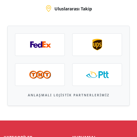
Uluslararası Takip
ANLAŞMALI LOJISTIK PARTNERLERIMIZ