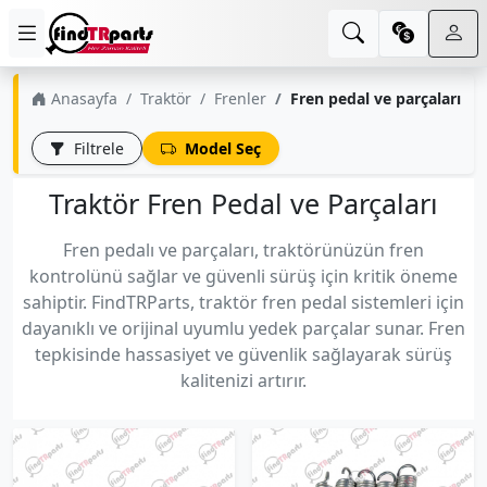
Anasayfa
Traktör
Frenler
Fren pedal ve parçaları
Filtrele
Model Seç
Traktör Fren Pedal ve Parçaları
Fren pedalı ve parçaları, traktörünüzün fren
kontrolünü sağlar ve güvenli sürüş için kritik öneme
sahiptir. FindTRParts, traktör fren pedal sistemleri için
dayanıklı ve orijinal uyumlu yedek parçalar sunar. Fren
tepkisinde hassasiyet ve güvenlik sağlayarak sürüş
kalitenizi artırır.