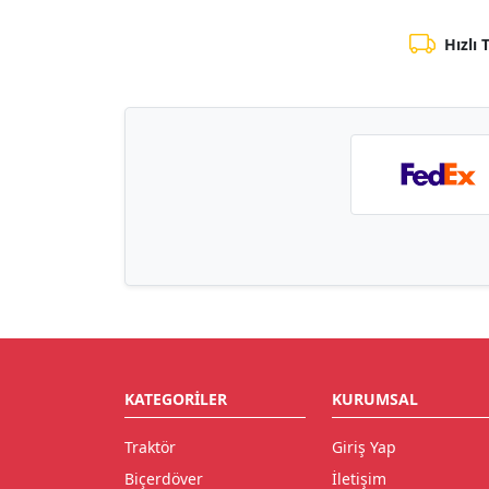
Hızlı 
KATEGORILER
KURUMSAL
Traktör
Giriş Yap
Biçerdöver
İletişim