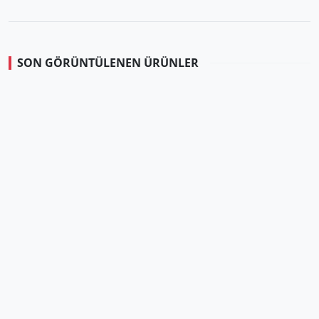
SON GÖRÜNTÜLENEN ÜRÜNLER