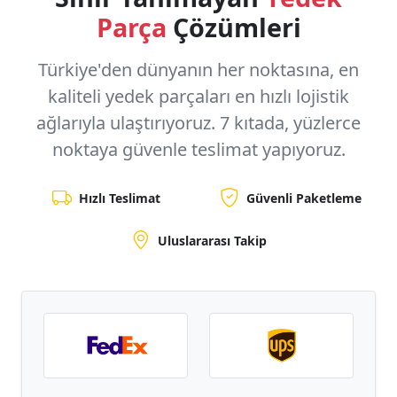
Parça
Çözümleri
Türkiye'den dünyanın her noktasına, en
kaliteli yedek parçaları en hızlı lojistik
ağlarıyla ulaştırıyoruz.
7 kıtada, yüzlerce
noktaya
güvenle teslimat yapıyoruz.
Hızlı Teslimat
Güvenli Paketleme
Uluslararası Takip