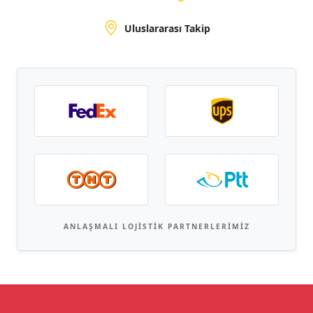
Uluslararası Takip
ANLAŞMALI LOJISTIK PARTNERLERIMIZ