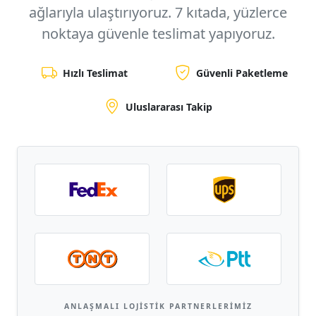
ağlarıyla ulaştırıyoruz.
7 kıtada, yüzlerce
noktaya
güvenle teslimat yapıyoruz.
Hızlı Teslimat
Güvenli Paketleme
Uluslararası Takip
ANLAŞMALI LOJISTIK PARTNERLERIMIZ