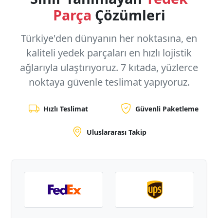
Parça
Çözümleri
Türkiye'den dünyanın her noktasına, en
kaliteli yedek parçaları en hızlı lojistik
ağlarıyla ulaştırıyoruz.
7 kıtada, yüzlerce
noktaya
güvenle teslimat yapıyoruz.
Hızlı Teslimat
Güvenli Paketleme
Uluslararası Takip