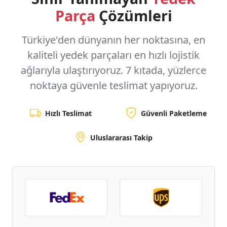
Parça
Çözümleri
Türkiye'den dünyanın her noktasına, en
kaliteli yedek parçaları en hızlı lojistik
ağlarıyla ulaştırıyoruz.
7 kıtada, yüzlerce
noktaya
güvenle teslimat yapıyoruz.
Hızlı Teslimat
Güvenli Paketleme
Uluslararası Takip