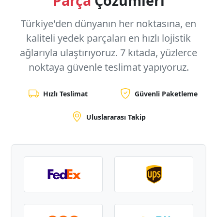
Parça
Çözümleri
Türkiye'den dünyanın her noktasına, en
kaliteli yedek parçaları en hızlı lojistik
ağlarıyla ulaştırıyoruz.
7 kıtada, yüzlerce
noktaya
güvenle teslimat yapıyoruz.
Hızlı Teslimat
Güvenli Paketleme
Uluslararası Takip