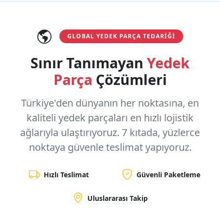
GLOBAL YEDEK PARÇA TEDARIĞI
Sınır Tanımayan
Yedek
Parça
Çözümleri
Türkiye'den dünyanın her noktasına, en
kaliteli yedek parçaları en hızlı lojistik
ağlarıyla ulaştırıyoruz.
7 kıtada, yüzlerce
noktaya
güvenle teslimat yapıyoruz.
Hızlı Teslimat
Güvenli Paketleme
Uluslararası Takip