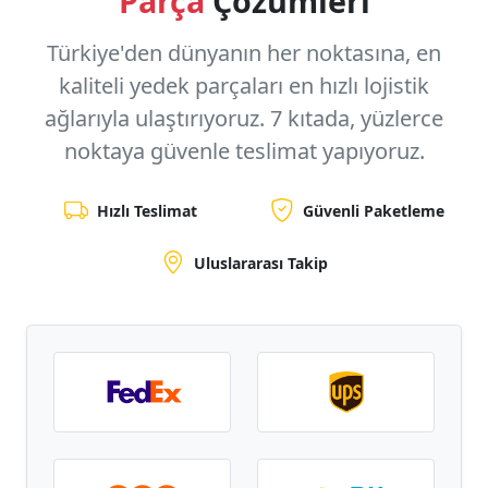
Parça
Çözümleri
Türkiye'den dünyanın her noktasına, en
kaliteli yedek parçaları en hızlı lojistik
ağlarıyla ulaştırıyoruz.
7 kıtada, yüzlerce
noktaya
güvenle teslimat yapıyoruz.
Hızlı Teslimat
Güvenli Paketleme
Uluslararası Takip