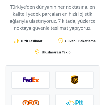
Türkiye'den dünyanın her noktasına, en
kaliteli yedek parçaları en hızlı lojistik
ağlarıyla ulaştırıyoruz.
7 kıtada, yüzlerce
noktaya
güvenle teslimat yapıyoruz.
Hızlı Teslimat
Güvenli Paketleme
Uluslararası Takip