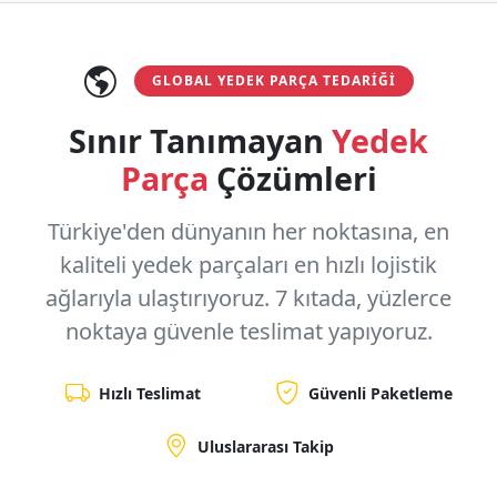
GLOBAL YEDEK PARÇA TEDARIĞI
Sınır Tanımayan
Yedek
Parça
Çözümleri
Türkiye'den dünyanın her noktasına, en
kaliteli yedek parçaları en hızlı lojistik
ağlarıyla ulaştırıyoruz.
7 kıtada, yüzlerce
noktaya
güvenle teslimat yapıyoruz.
Hızlı Teslimat
Güvenli Paketleme
Uluslararası Takip