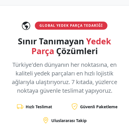
GLOBAL YEDEK PARÇA TEDARIĞI
Sınır Tanımayan
Yedek
Parça
Çözümleri
Türkiye'den dünyanın her noktasına, en
kaliteli yedek parçaları en hızlı lojistik
ağlarıyla ulaştırıyoruz.
7 kıtada, yüzlerce
noktaya
güvenle teslimat yapıyoruz.
Hızlı Teslimat
Güvenli Paketleme
Uluslararası Takip