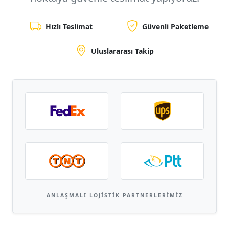
Hızlı Teslimat
Güvenli Paketleme
Uluslararası Takip
ANLAŞMALI LOJISTIK PARTNERLERIMIZ