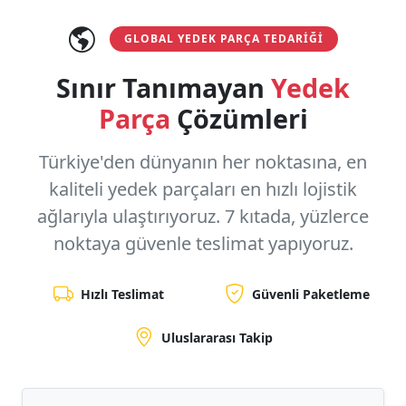
GLOBAL YEDEK PARÇA TEDARIĞI
Sınır Tanımayan
Yedek
Parça
Çözümleri
Türkiye'den dünyanın her noktasına, en
kaliteli yedek parçaları en hızlı lojistik
ağlarıyla ulaştırıyoruz.
7 kıtada, yüzlerce
noktaya
güvenle teslimat yapıyoruz.
Hızlı Teslimat
Güvenli Paketleme
Uluslararası Takip