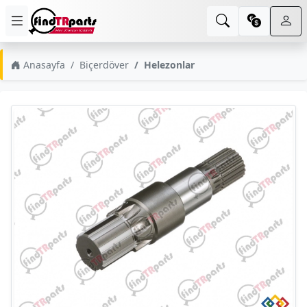
Anasayfa
Biçerdöver
Helezonlar