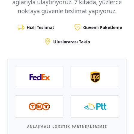
ağlarıyla ulaştırıyoruz.
7 kıtada, yüzlerce
noktaya
güvenle teslimat yapıyoruz.
Hızlı Teslimat
Güvenli Paketleme
Uluslararası Takip
ANLAŞMALI LOJISTIK PARTNERLERIMIZ