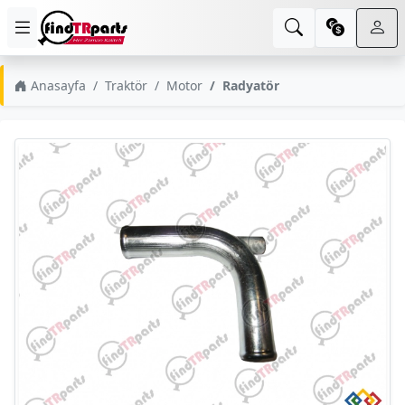
Anasayfa
Traktör
Motor
Radyatör