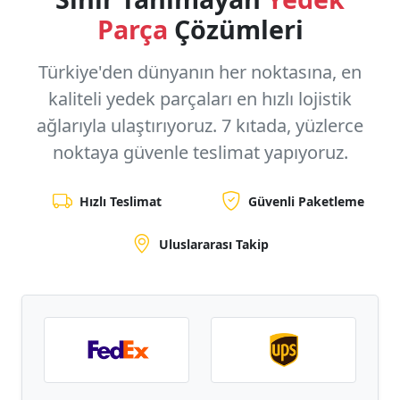
Parça
Çözümleri
Türkiye'den dünyanın her noktasına, en
kaliteli yedek parçaları en hızlı lojistik
ağlarıyla ulaştırıyoruz.
7 kıtada, yüzlerce
noktaya
güvenle teslimat yapıyoruz.
Hızlı Teslimat
Güvenli Paketleme
Uluslararası Takip